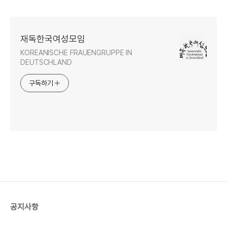
재독한국여성모임
KOREANISCHE FRAUENGRUPPE IN
DEUTSCHLAND
구독하기
공지사항