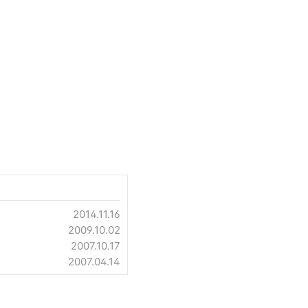
2014.11.16
2009.10.02
2007.10.17
2007.04.14