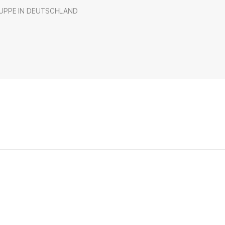
UPPE IN DEUTSCHLAND