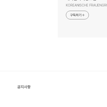
KOREANISCHE FRAUENGR
구독하기
공지사항