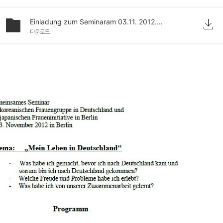
Einladung zum Seminaram 03.11. 2012.pdf
다운로드