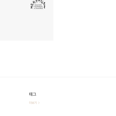
태그
더보기