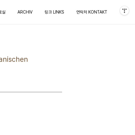
료실
ARCHIV
링크 LINKS
연락처 KONTAKT
anischen