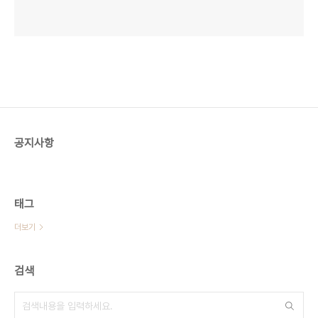
공지사항
태그
더보기
검색