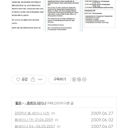
공감
구독하기
'
활동
>
- 총회와 세미나
' 카테고리의 다른 글
2009.06.27
2009년 봄 세미나 사진
(0)
2009.06.02
봄세미나 19.-21.06.2009
(0)
2007.04.07
봄세미나 04.-06.05.2007
(0)