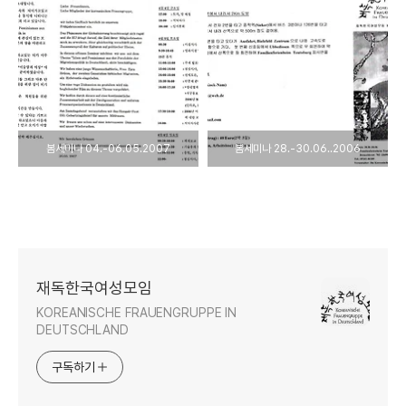
봄세미나 04.-06.05.2007
봄세미나 28.-30.06..2006
재독한국여성모임
KOREANISCHE FRAUENGRUPPE IN
DEUTSCHLAND
구독하기