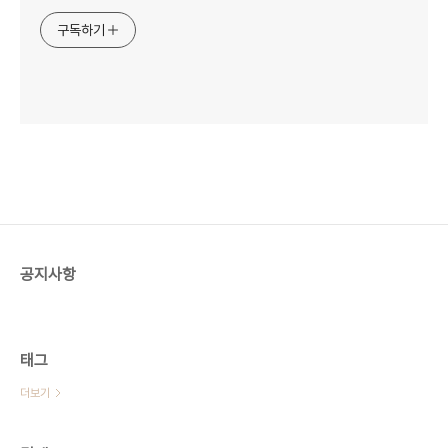
구독하기
공지사항
태그
더보기