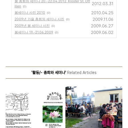
봄 총회와 세미나 20.-22.04.2012, Kloster St. Ott
2012.03.31
ilien
(0)
2010.04.25
봄세미나 사진 2010
(0)
2009.11.06
2009년 가을 총회와 세미나 사진
(0)
2009.06.27
2009년 봄 세미나 사진
(0)
2009.06.02
봄세미나 19.-21.06.2009
(0)
'활동/- 총회와 세미나'
Related Articles