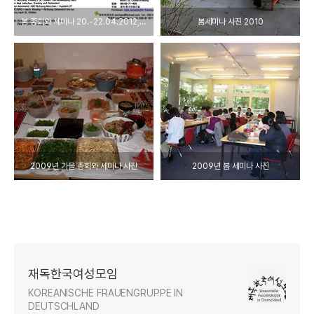
봄 총회와 세미나 20.-22.04.2012, Kloster St. Ottilien
봄세미나 사진 2010
2009년 가을 총회와 세미나 사진
2009년 봄 세미나 사진
재독한국여성모임
KOREANISCHE FRAUENGRUPPE IN
DEUTSCHLAND