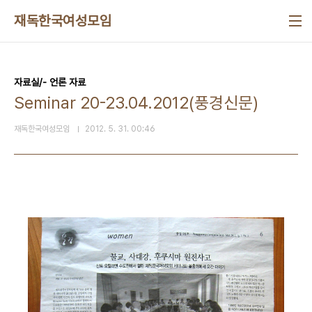
본문 바로가기
재독한국여성모임
자료실/- 언론 자료
Seminar 20-23.04.2012(풍경신문)
재독한국여성모임
2012. 5. 31. 00:46