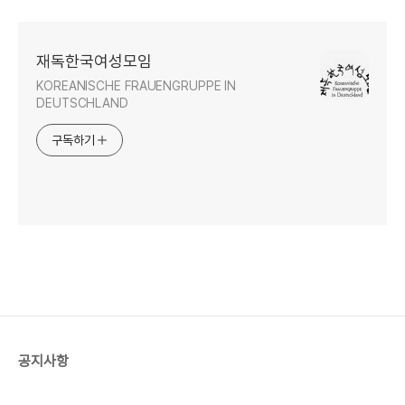
재독한국여성모임
KOREANISCHE FRAUENGRUPPE IN
DEUTSCHLAND
구독하기
공지사항