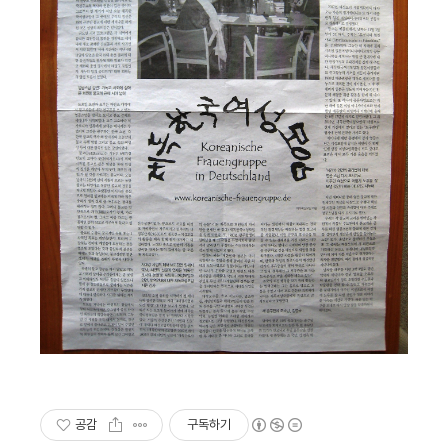
공감
구독하기