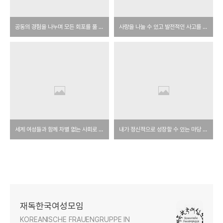
공동의 경험을 나누며 모든 회포를 풀 수 있는 곳 -박재신-
사랑을 나눌 수 있고 발전적인 사고를 할 수 있는 광장 -오선녀-
세계 여성들과 함께 차별 없는 사회로 -주재순-
내가 정신적으로 성장할 수 있는 마당 -김정숙-
재독한국여성모임
KOREANISCHE FRAUENGRUPPE IN