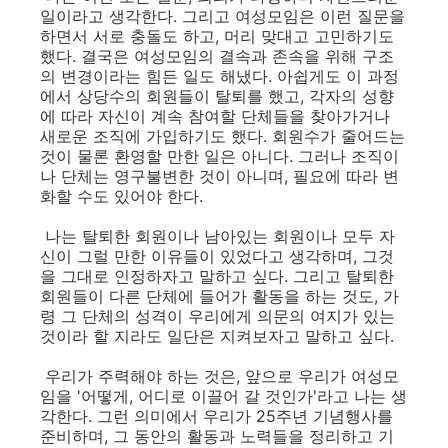
일이라고 생각한다. 그리고 여성모임은 이런 질문을
하면서 서로 충돌도 하고, 머리 맞대고 고민하기도
했다. 결국은 여성모임의 결속과 존속을 위해 구조
의 변경이라는 힘든 일도 해냈다. 아쉽게도 이 과정
에서 상당수의 회원들이 탈퇴를 했고, 각자의 성향
에 따라 자신이 계속 참여할 단체들을 찾아가거나
새로운 조직에 가입하기도 했다. 회원수가 줄어드는
것이 물론 환영할 만한 일은 아니다. 그러나 조직이
나 단체는 영구불변한 것이 아니며, 필요에 따라 변
화할 수도 있어야 한다.
나는 탈퇴한 회원이나 남아있는 회원이나 모두 자
신이 그럴 만한 이유들이 있었다고 생각하며, 그것
을 그대로 인정하자고 말하고 싶다. 그리고 탈퇴한
회원들이 다른 단체에 들어가 활동을 하는 것도, 가
령 그 단체의 성격이 우리에게 의문의 여지가 있는
것이라 할 지라도 일단은 지켜보자고 말하고 싶다.
우리가 주력해야 하는 것은, 앞으로 우리가 여성모
임을 '어떻게, 어디로 이끌어 갈 것인가'라고 나는 생
각한다. 그런 의미에서 우리가 25주년 기념행사를
준비하며, 그 동안의 활동과 노력들을 정리하고 기