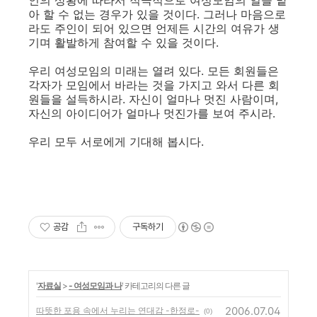
인의 상황에 따라서 적극적으로 여성모임의 일을 맡
아 할 수 없는 경우가 있을 것이다. 그러나 마음으로
라도 주인이 되어 있으면 언제든 시간의 여유가 생
기며 활발하게 참여할 수 있을 것이다.
우리 여성모임의 미래는 열려 있다. 모든 회원들은
각자가 모임에서 바라는 것을 가지고 와서 다른 회
원들을 설득하시라. 자신이 얼마나 멋진 사람이며,
자신의 아이디어가 얼마나 멋진가를 보여 주시라.
우리 모두 서로에게 기대해 봅시다.
공감
구독하기
'
자료실
>
- 여성모임과 나
' 카테고리의 다른 글
2006.07.04
따뜻한 포용 속에서 누리는 연대감 -한정로-
(0)