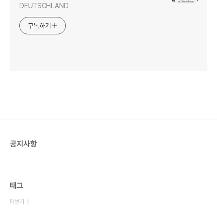
DEUTSCHLAND
구독하기
공지사항
태그
더보기