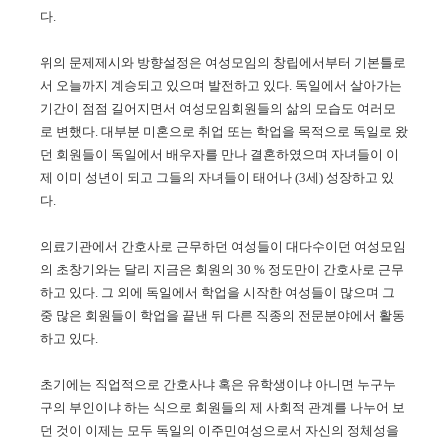
다.
위의 문제제시와 방향설정은 여성모임의 창립에서부터 기본틀로
서 오늘까지 계승되고 있으며 발전하고 있다. 독일에서 살아가는
기간이 점점 길어지면서 여성모임회원들의 삶의 모습도 여러모
로 변했다. 대부분 미혼으로 취업 또는 학업을 목적으로 독일로 왔
던 회원들이 독일에서 배우자를 만나 결혼하였으며 자녀들이 이
제 이미 성년이 되고 그들의 자녀들이 태어나 (3세) 성장하고 있
다.
의료기관에서 간호사로 근무하던 여성들이 대다수이던 여성모임
의 초창기와는 달리 지금은 회원의 30 % 정도만이 간호사로 근무
하고 있다. 그 외에 독일에서 학업을 시작한 여성들이 많으며 그
중 많은 회원들이 학업을 끝낸 뒤 다른 직종의 전문분야에서 활동
하고 있다.
초기에는 직업적으로 간호사냐 혹은 유학생이냐 아니면 누구누
구의 부인이냐 하는 식으로 회원들의 제 사회적 관계를 나누어 보
던 것이 이제는 모두 독일의 이주민여성으로서 자신의 정체성을