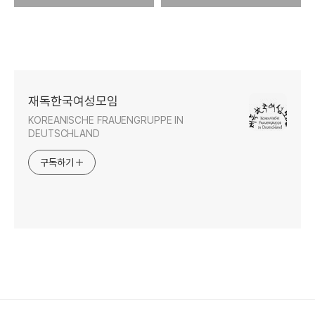
재독한국여성모임
KOREANISCHE FRAUENGRUPPE IN
DEUTSCHLAND
구독하기