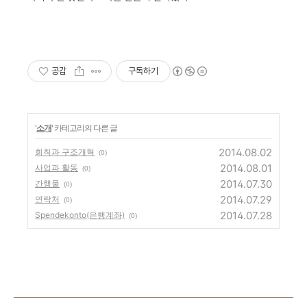
공감
구독하기
'
소개
' 카테고리의 다른 글
2014.08.02
회칙과 구조개혁
(0)
2014.08.01
사업과 활동
(0)
2014.07.30
간행물
(0)
2014.07.29
연락처
(0)
2014.07.28
Spendekonto(은행계좌)
(0)