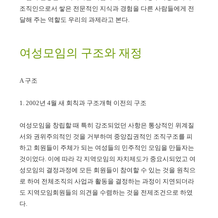
조직인으로서 쌓은 전문적인 지식과 경험을 다른 사람들에게 전
달해 주는 역할도 우리의 과제라고 본다.
여성모임의 구조와 재정
A 구조
1. 2002년 4월 새 회칙과 구조개혁 이전의 구조
여성모임을 창립할 때 특히 강조되었던 사항은 통상적인 위계질
서와 권위주의적인 것을 거부하며 중앙집권적인 조직구조를 피
하고 회원들이 주체가 되는 여성들의 민주적인 모임을 만들자는
것이었다. 이에 따라 각 지역모임의 자치제도가 중요시되었고 여
성모임의 결정과정에 모든 회원들이 참여할 수 있는 것을 원칙으
로 하여 전체조직의 사업과 활동을 결정하는 과정이 지연되더라
도 지역모임회원들의 의견을 수렴하는 것을 전제조건으로 하였
다.