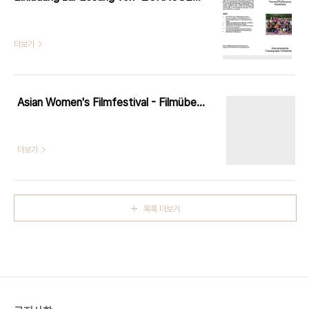
더보기
Asian Women's Filmfestival - Filmübersicht
더보기
목록 더보기