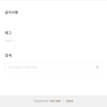
공지사항
태그
더보기
검색
DESIGN BY
TISTORY
관리자