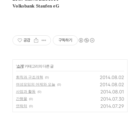
Volksbank Staufen eG
공감
구독하기
'
소개
' 카테고리의 다른 글
2014.08.02
회칙과 구조개혁
(0)
2014.08.02
여성모임의 어제와 오늘
(0)
2014.08.01
사업과 활동
(0)
2014.07.30
간행물
(0)
2014.07.29
연락처
(0)