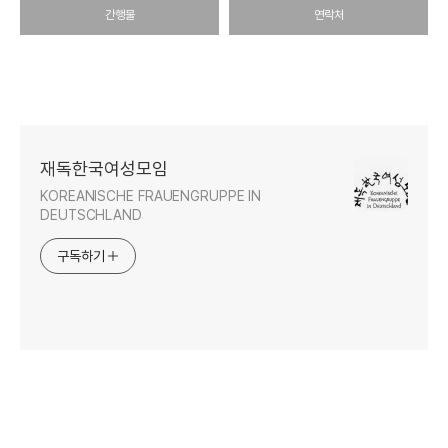
간행물
연락처
재독한국여성모임
KOREANISCHE FRAUENGRUPPE IN
DEUTSCHLAND
구독하기