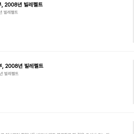
, 2008년 빌레펠트
8년 빌레펠트
, 2008년 빌레펠트
8년 빌레펠트