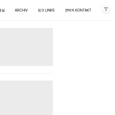
료실
ARCHIV
링크 LINKS
연락처 KONTAKT