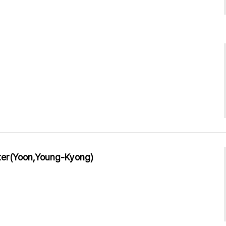
ter(Yoon,Young-Kyong)