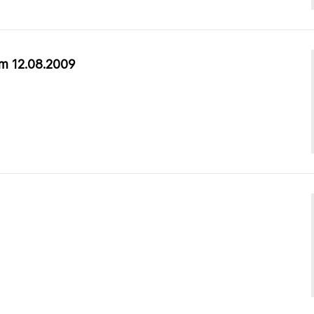
m 12.08.2009