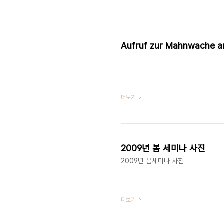
Aufruf zur Mahnwache a
더보기
2009년 봄 세미나 사진
2009년 봄세미나 사진
더보기