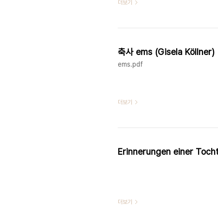
더보기
축사 ems (Gisela Köllner)
ems.pdf
더보기
Erinnerungen einer Toch
더보기