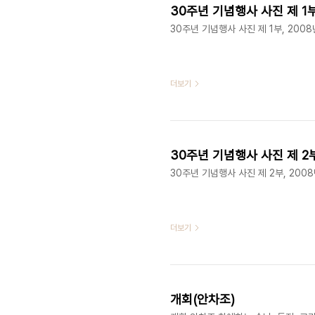
30주년 기념행사 사진 제 1부
30주년 기념행사 사진 제 1부, 200
더보기
30주년 기념행사 사진 제 2부
30주년 기념행사 사진 제 2부, 200
더보기
개회(안차조)